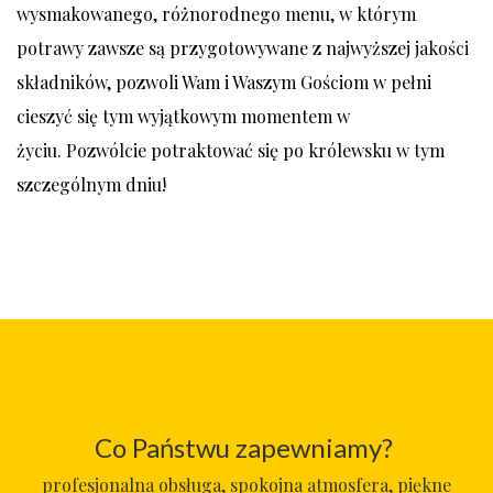
wysmakowanego, różnorodnego menu, w którym
potrawy zawsze są przygotowywane z najwyższej jakości
składników, pozwoli Wam i Waszym Gościom w pełni
cieszyć się tym wyjątkowym momentem w
życiu. Pozwólcie potraktować się po królewsku w tym
szczególnym dniu!
Co Państwu zapewniamy?
profesjonalna obsługa, spokojna atmosfera, piękne