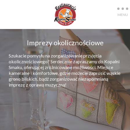
Imprezy okolicznościowe
Szukacie pomysłu na zorganizowanie przyjęcia
okolicznościowego? Serdecznie zapraszamy do Kopalni
Smaku, oferującej zróżnicowane możliwości. Miejsce
kameralne i komfortowe, gdzie możecie zaprosić wąskie
grono bliskich, bądź zorganizować niezapomnianą
imprezę z oprawą muzyczną!